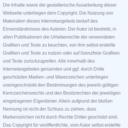
Die Inhalte sowie die gestalterische Ausarbeitung dieser
Webseite unterliegen dem Copyright. Die Nutzung von
Materialien dieses
Internetangebots bedarf des
Einverständnisses des Autoren. Der Autor ist bestrebt, in
allen Publikationen die Urheberrechte der verwendeten
Grafiken und Texte zu beachten,
von ihm selbst erstellte
Grafiken und Texte zu nutzen oder auf lizenzfreie Grafiken
und Texte zurückzugreifen. Alle innerhalb des
Internetangebotes genannten und ggf. durch
Dritte
geschützten Marken- und Warenzeichen unterliegen
uneingeschränkt den Bestimmungen des jeweils gültigen
Kennzeichensrechts und den Besitzrechten der jeweiligen
eingetragenen Eigentümer. Allein aufgrund der bloßen
Nennung ist nicht der Schluss zu ziehen, dass
Markenzeichen nicht durch Rechte Dritter geschützt sind.
Das Copyright für
veröffentlichte, vom Autor selbst erstellte