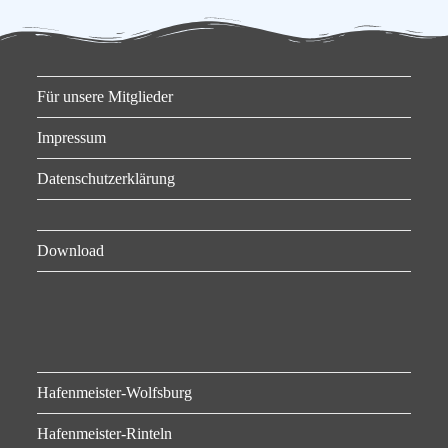
Für unsere Mitglieder
Impressum
Datenschutzerklärung
Download
Hafenmeister-Wolfsburg
Hafenmeister-Rinteln