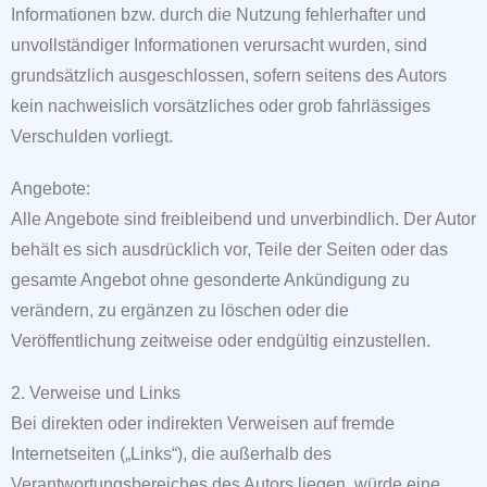
Informationen bzw. durch die Nutzung fehlerhafter und
unvollständiger Informationen verursacht wurden, sind
grundsätzlich ausgeschlossen, sofern seitens des Autors
kein
nachweislich vorsätzliches oder grob fahrlässiges
Verschulden vorliegt.
Angebote:
Alle Angebote sind freibleibend und unverbindlich. Der Autor
behält es sich ausdrücklich vor,
Teile der Seiten oder das
gesamte Angebot ohne gesonderte Ankündigung zu
verändern, zu ergänzen zu löschen oder die
Veröffentlichung zeitweise oder endgültig
einzustellen.
2. Verweise und Links
Bei direkten oder indirekten Verweisen auf fremde
Internetseiten („Links“), die außerhalb des
Verantwortungsbereiches des Autors liegen, würde eine