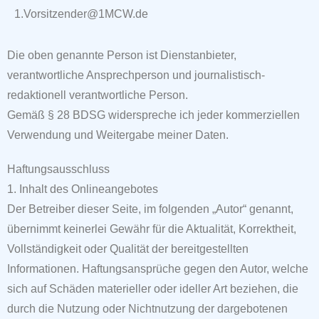
1.Vorsitzender@1MCW.de
Die oben genannte Person ist Dienstanbieter,
verantwortliche Ansprechperson
und journalistisch-
redaktionell verantwortliche Person.
Gemäß § 28 BDSG
widerspreche ich jeder kommerziellen
Verwendung und Weitergabe meiner Daten.
Haftungsausschluss
1. Inhalt des Onlineangebotes
Der Betreiber dieser Seite, im folgenden „Autor“ genannt,
übernimmt keinerlei Gewähr für die Aktualität, Korrektheit,
Vollständigkeit oder Qualität der bereitgestellten
Informationen. Haftungsansprüche gegen den Autor, welche
sich auf Schäden materieller oder ideller Art beziehen, die
durch die Nutzung oder Nichtnutzung der dargebotenen