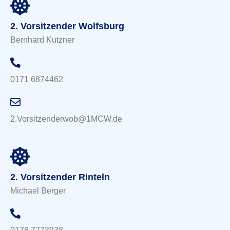
2. Vorsitzender Wolfsburg
Bernhard Kutzner
0171 6874462
2.Vorsitzenderwob@1MCW.de
2. Vorsitzender Rinteln
Michael Berger