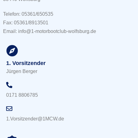
Telefon: 05361/650535
Fax: 05361/8913501
Email: info@1-motorbootclub-wolfsburg.de
1. Vorsitzender
Jürgen Berger
0171 8806785
1.Vorsitzender@1MCW.de