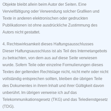
Objekte bleibt allein beim Autor der Seiten. Eine
Vervielfältigung oder Verwendung solcher Grafiken und
Texte in anderen
elektronischen oder gedruckten
Publikationen ist ohne ausdrückliche Zustimmung des
Autors nicht gestattet.
4. Rechtswirksamkeit dieses Haftungsausschlusses
Dieser Haftungsausschluss ist als Teil des Internetangebots
zu betrachten, von dem aus auf diese Seite verwiesen
wurde.
Sofern Teile oder einzelne Formulierungen dieses
Textes der geltenden Rechtslage nicht, nicht mehr oder nicht
vollständig entsprechen sollten, bleiben die übrigen Teile
des
Dokumentes in ihrem Inhalt und ihrer Gültigkeit davon
unberührt.
Im übrigen verweise ich auf das
Telekommunikationsgesetz (TKG) und das
Teledienstgesetz
(TDG).