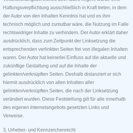
Haftungsverpflichtung
ausschließlich in Kraft treten, in dem
der Autor von den Inhalten Kenntnis hat und es ihm
technisch möglich und zumutbar wäre, die Nutzung im Falle
rechtswidriger Inhalte zu
verhindern. Der Autor erklärt daher
ausdrücklich, dass zum Zeitpunkt der Linksetzung die
entsprechenden verlinkten Seiten frei von illegalen Inhalten
waren. Der Autor hat
keinerlei Einfluss auf die aktuelle und
zukünftige Gestaltung und auf die Inhalte der
gelinkten/verknüpften Seiten. Deshalb distanziert er sich
hiermit ausdrücklich von allen
Inhalten aller
gelinkten/verknüpften Seiten, die nach der Linksetzung
verändert wurden. Diese Feststellung gilt für alle innerhalb
des eigenen Internetangebots gesetzten Links
und
Verweise.
3. Urheber- und Kennzeichenrecht