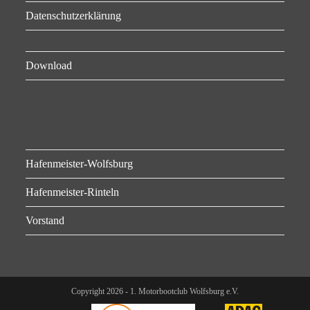
Datenschutzerklärung
Download
Hafenmeister-Wolfsburg
Hafenmeister-Rinteln
Vorstand
Copyright 2026 - 1. Motorbootclub Wolfsburg e.V.