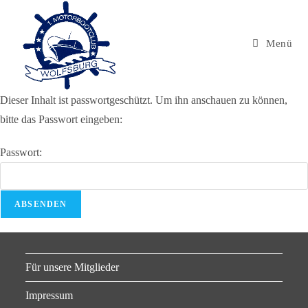
Menü
Dieser Inhalt ist passwortgeschützt. Um ihn anschauen zu können,
bitte das Passwort eingeben:
Passwort:
Für unsere Mitglieder
Impressum